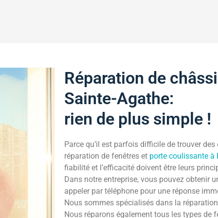
Réparation de châss
Sainte-Agathe:
rien de plus simple !
Parce qu’il est parfois difficile de trouver de
réparation de fenêtres et
porte coulissante à
fiabilité et l’efficacité doivent être leurs princ
Dans notre entreprise, vous pouvez obtenir u
appeler par téléphone pour une réponse imm
Nous sommes spécialisés dans la réparation
Nous réparons également tous les types de 