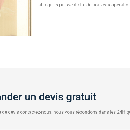
afin qu’ils puissent être de nouveau opératio
der un devis gratuit
 de devis contactez-nous, nous vous répondons dans les 24H qu