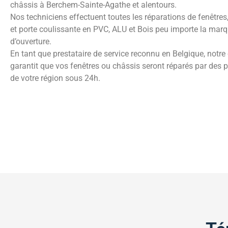
châssis à Berchem-Sainte-Agathe et alentours.
Nos techniciens effectuent toutes les réparations de fenêtres,
et porte coulissante en PVC, ALU et Bois peu importe la marqu
d’ouverture.
En tant que prestataire de service reconnu en Belgique, notre
garantit que vos fenêtres ou châssis seront réparés par des 
de votre région sous 24h.