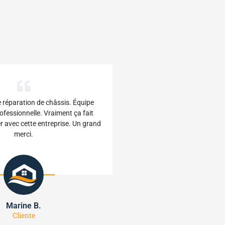
e réparation de châssis. Équipe
ofessionnelle. Vraiment ça fait
ler avec cette entreprise. Un grand
merci.
Marine B.
Cliente