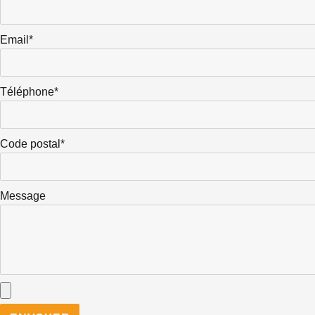
Email*
Téléphone*
Code postal*
Message