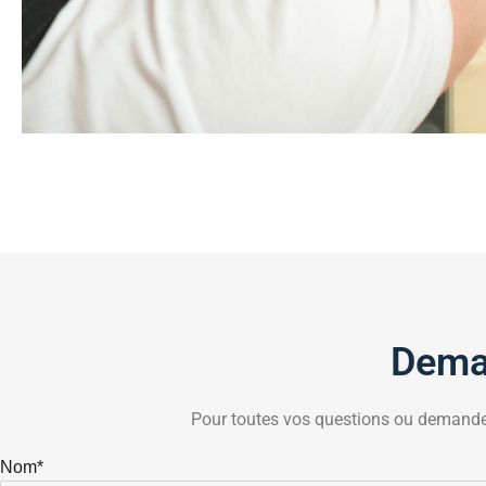
Deman
Pour toutes vos questions ou demande
Nom*